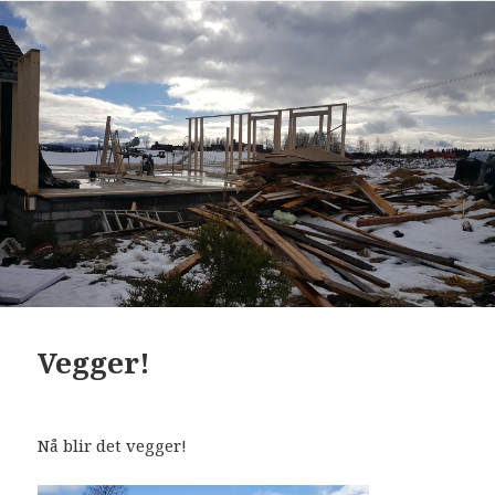
Vegger!
Nå blir det vegger!