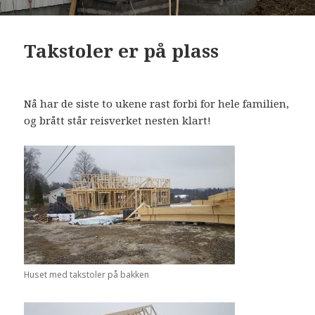
Takstoler er på plass
Nå har de siste to ukene rast forbi for hele familien,
og brått står reisverket nesten klart!
Huset med takstoler på bakken