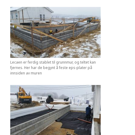
Lecaen er ferdig stablet til grunnmur, og teltet kan
fjernes. Her har de begynt å feste eps-plater på
innsiden av muren