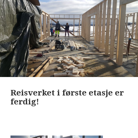
Reisverket i første etasje er
ferdig!