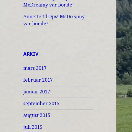
McDreamy var bonde!
Annette
til
Ops! McDreamy
var bonde!
ARKIV
mars 2017
februar 2017
januar 2017
september 2015
august 2015
juli 2015