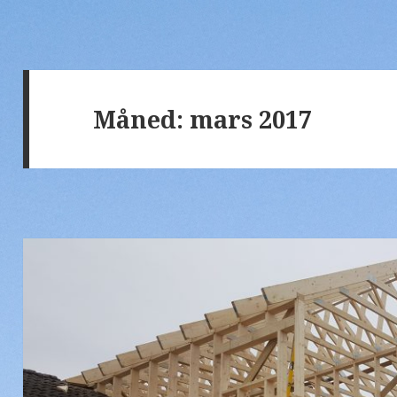
Måned:
mars 2017