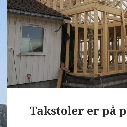
Takstoler er på p