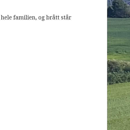
 hele familien, og brått står